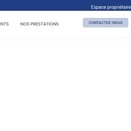
Espace propriétaire
CONTACTEZ-NOUS
ENTS
NOS PRESTATIONS