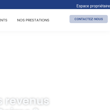
Espace propriétaire
CONTACTEZ-NOUS
ENTS
NOS PRESTATIONS
s revenus