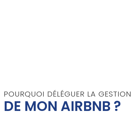
POURQUOI DÉLÉGUER LA GESTION
DE MON AIRBNB ?