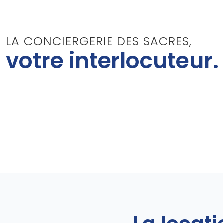
LA CONCIERGERIE DES SACRES,
votre interlocuteur.