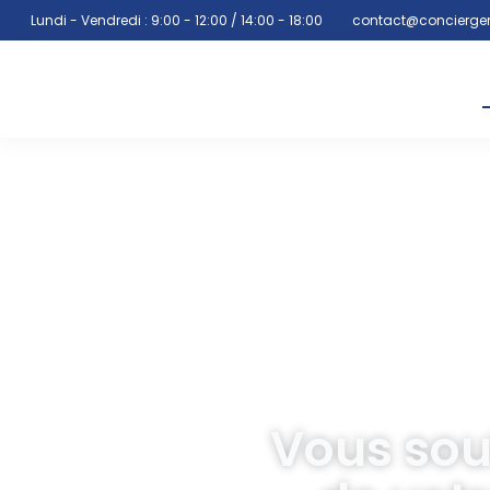
Lundi - Vendredi : 9:00 - 12:00 / 14:00 - 18:00
contact@concierger
Vous sou