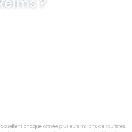
 Reims ?
ccueillent chaque année plusieurs millions de touristes.