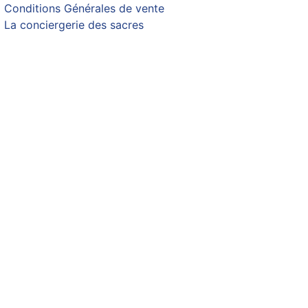
Conditions Générales de vente
La conciergerie des sacres