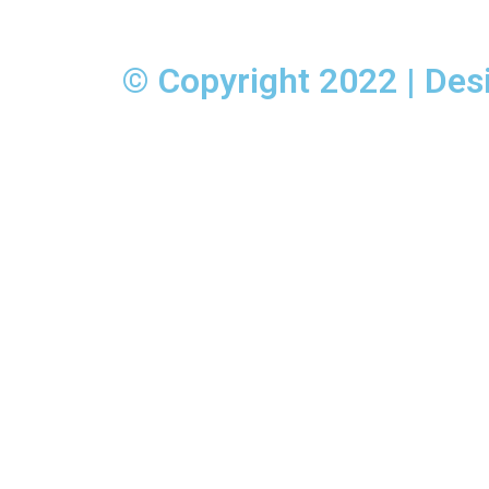
© Copyright 2022 | De