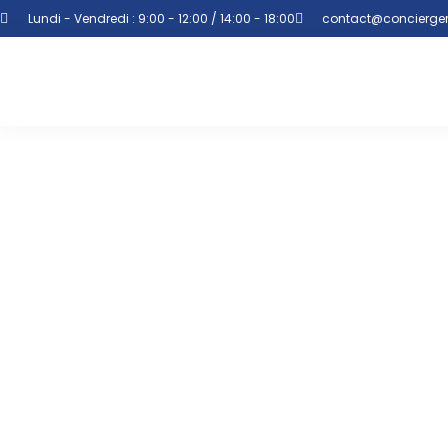
Lundi - Vendredi : 9:00 - 12:00 / 14:00 - 18:00
contact@concierger