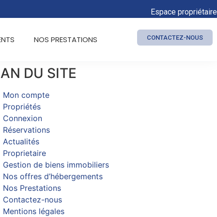
Espace propriétaire
CONTACTEZ-NOUS
ENTS
NOS PRESTATIONS
AN DU SITE​
Mon compte
Propriétés
Connexion
Réservations
Actualités
Proprietaire
Gestion de biens immobiliers
Nos offres d’hébergements
Nos Prestations
Contactez-nous
Mentions légales