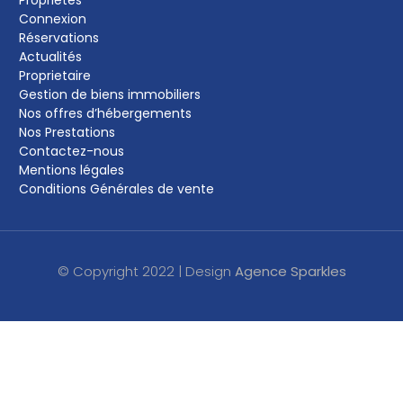
Connexion
Réservations
Actualités
Proprietaire
Gestion de biens immobiliers
Nos offres d’hébergements
Nos Prestations
Contactez-nous
Mentions légales
Conditions Générales de vente
© Copyright 2022 | Design
Agence Sparkles