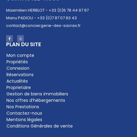
Maximilien HERBLOT - +33 (0)6 78 44 97 97
Manu PADIOU - +33 (0)7 87 07 83 43
contact@conciergerie-des-sacres.fr
PLAN DU SITE​
Mon compte
Propriétés
Connexion
Réservations
Actualités
Proprietaire
Gestion de biens immobiliers
Nos offres d’hébergements
Nos Prestations
Contactez-nous
Mentions légales
Conditions Générales de vente