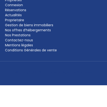
Connexion
Réservations
Actualités
Proprietaire
Gestion de biens immobiliers
Nos offres d’hébergements
Nos Prestations
Contactez-nous
Mentions légales
Conditions Générales de vente
© Copyright 2022 | Design
Agence Sparkles