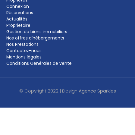
Connexion
Réservations
Actualités
Proprietaire
Gestion de biens immobiliers
Nos offres d’hébergements
Nos Prestations
Contactez-nous
Mentions légales
Conditions Générales de vente
© Copyright 2022 | Design
Agence Sparkles